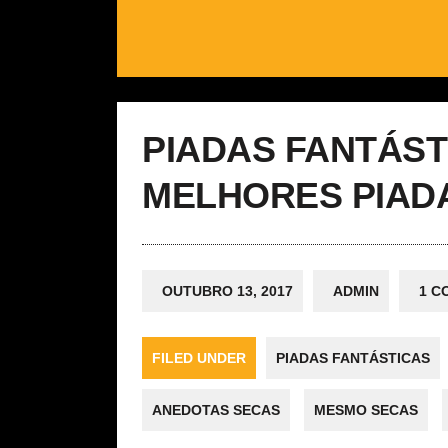
PIADAS FANTÁSTI
MELHORES PIAD
OUTUBRO 13, 2017
ADMIN
1 C
FILED UNDER
PIADAS FANTÁSTICAS
ANEDOTAS SECAS
MESMO SECAS