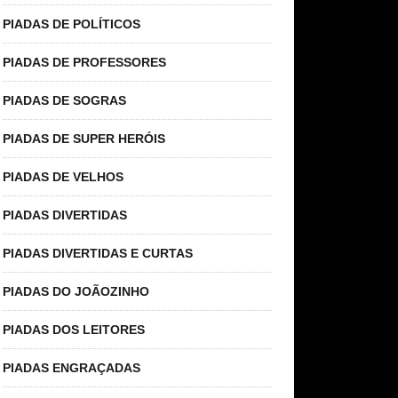
PIADAS DE POLÍTICOS
PIADAS DE PROFESSORES
PIADAS DE SOGRAS
PIADAS DE SUPER HERÓIS
PIADAS DE VELHOS
PIADAS DIVERTIDAS
PIADAS DIVERTIDAS E CURTAS
PIADAS DO JOÃOZINHO
PIADAS DOS LEITORES
PIADAS ENGRAÇADAS