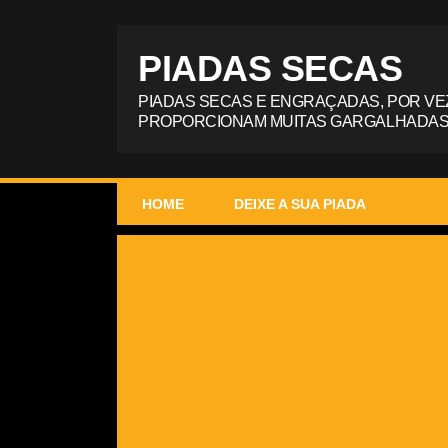
PIADAS SECAS
PIADAS SECAS E ENGRAÇADAS, POR VE
PROPORCIONAM MUITAS GARGALHADAS
HOME
DEIXE A SUA PIADA