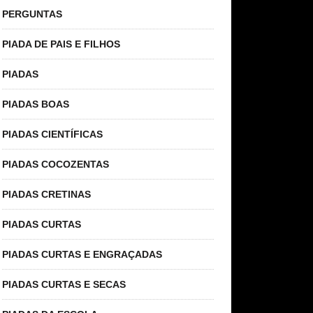
PERGUNTAS
PIADA DE PAIS E FILHOS
PIADAS
PIADAS BOAS
PIADAS CIENTÍFICAS
PIADAS COCOZENTAS
PIADAS CRETINAS
PIADAS CURTAS
PIADAS CURTAS E ENGRAÇADAS
PIADAS CURTAS E SECAS