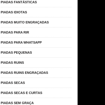
PIADAS FANTÁSTICAS
PIADAS IDIOTAS
PIADAS MUITO ENGRAÇADAS
PIADAS PARA RIR
PIADAS PARA WHATSAPP
PIADAS PEQUENAS
PIADAS RUINS
PIADAS RUINS ENGRAÇADAS
PIADAS SECAS
PIADAS SECAS E CURTAS
PIADAS SEM GRAÇA