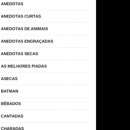
ANEDOTAS
ANEDOTAS CURTAS
ANEDOTAS DE ANIMAIS
ANEDOTAS ENGRAÇADAS
ANEDOTAS SECAS
AS MELHORES PIADAS
ASECAS
BATMAN
BÊBADOS
CANTADAS
CHARADAS