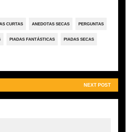
AS CURTAS
ANEDOTAS SECAS
PERGUNTAS
S
PIADAS FANTÁSTICAS
PIADAS SECAS
NEXT POST