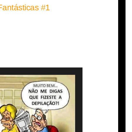
Fantásticas #1