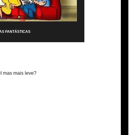
AS FANTÁSTICAS
el mas mais leve?