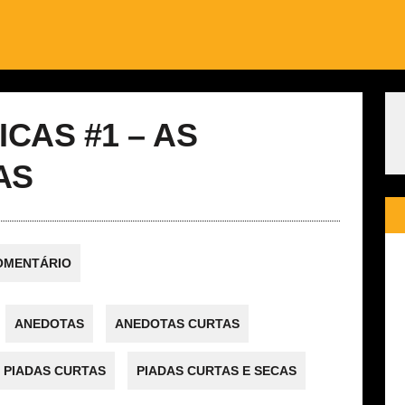
CAS #1 – AS
AS
OMENTÁRIO
ANEDOTAS
ANEDOTAS CURTAS
PIADAS CURTAS
PIADAS CURTAS E SECAS