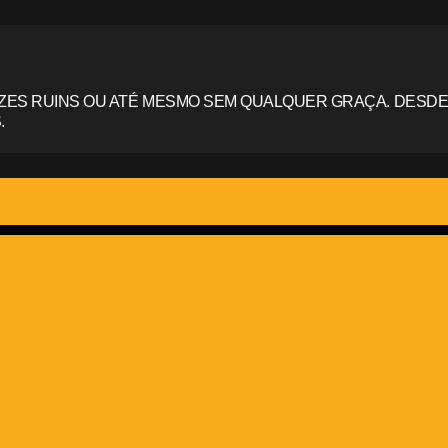
ZES RUINS OU ATÉ MESMO SEM QUALQUER GRAÇA. DESDE
.