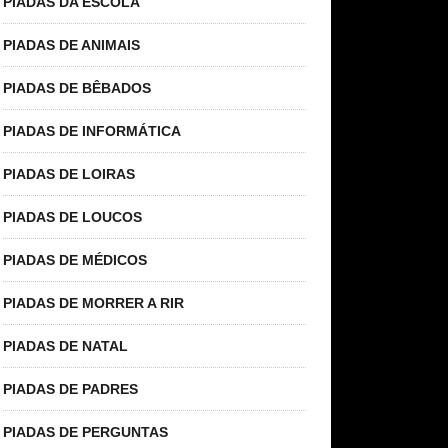
PIADAS DA ESCOLA
PIADAS DE ANIMAIS
PIADAS DE BÊBADOS
PIADAS DE INFORMÁTICA
PIADAS DE LOIRAS
PIADAS DE LOUCOS
PIADAS DE MÉDICOS
PIADAS DE MORRER A RIR
PIADAS DE NATAL
PIADAS DE PADRES
PIADAS DE PERGUNTAS