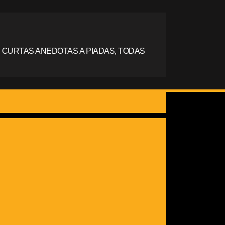
 CURTAS ANEDOTAS A PIADAS, TODAS