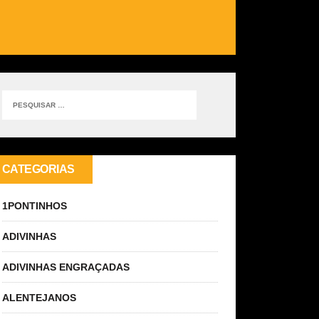
CATEGORIAS
1PONTINHOS
ADIVINHAS
ADIVINHAS ENGRAÇADAS
ALENTEJANOS