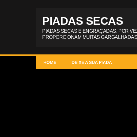
PIADAS SECAS
PIADAS SECAS E ENGRAÇADAS, POR VE
PROPORCIONAM MUITAS GARGALHADAS
HOME
DEIXE A SUA PIADA