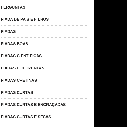
PERGUNTAS
PIADA DE PAIS E FILHOS
PIADAS
PIADAS BOAS
PIADAS CIENTÍFICAS
PIADAS COCOZENTAS
PIADAS CRETINAS
PIADAS CURTAS
PIADAS CURTAS E ENGRAÇADAS
PIADAS CURTAS E SECAS