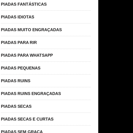
PIADAS FANTÁSTICAS
PIADAS IDIOTAS
PIADAS MUITO ENGRAÇADAS
PIADAS PARA RIR
PIADAS PARA WHATSAPP
PIADAS PEQUENAS
PIADAS RUINS
PIADAS RUINS ENGRAÇADAS
PIADAS SECAS
PIADAS SECAS E CURTAS
PIADAS SEM GRAÇA