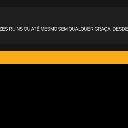
ZES RUINS OU ATÉ MESMO SEM QUALQUER GRAÇA. DESDE
.