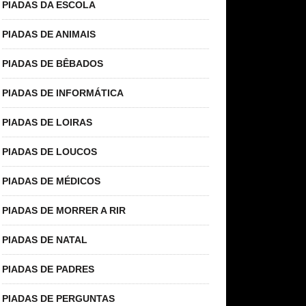
PIADAS DA ESCOLA
PIADAS DE ANIMAIS
PIADAS DE BÊBADOS
PIADAS DE INFORMÁTICA
PIADAS DE LOIRAS
PIADAS DE LOUCOS
PIADAS DE MÉDICOS
PIADAS DE MORRER A RIR
PIADAS DE NATAL
PIADAS DE PADRES
PIADAS DE PERGUNTAS