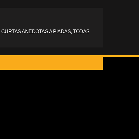
 CURTAS ANEDOTAS A PIADAS, TODAS