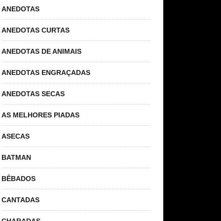
ANEDOTAS
ANEDOTAS CURTAS
ANEDOTAS DE ANIMAIS
ANEDOTAS ENGRAÇADAS
ANEDOTAS SECAS
AS MELHORES PIADAS
ASECAS
BATMAN
BÊBADOS
CANTADAS