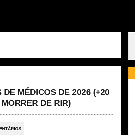
DE MÉDICOS DE 2026 (+20
 MORRER DE RIR)
ENTÁRIOS