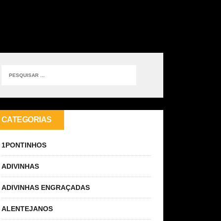
CATEGORIAS
1PONTINHOS
ADIVINHAS
ADIVINHAS ENGRAÇADAS
ALENTEJANOS