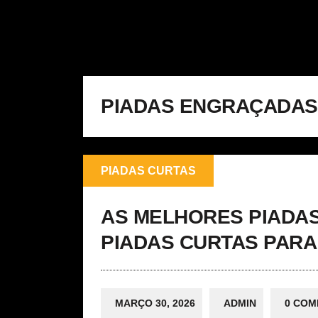
PIADAS ENGRAÇADAS
PIADAS CURTAS
AS MELHORES PIADAS 
PIADAS CURTAS PARA
MARÇO 30, 2026
ADMIN
0 COM