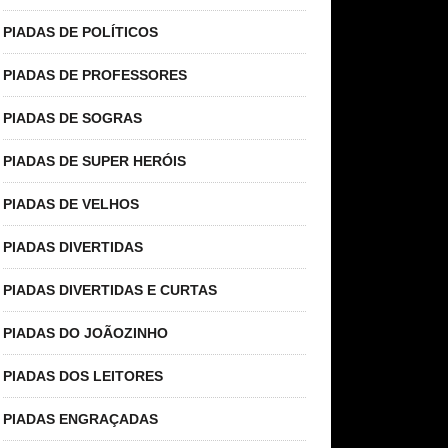
PIADAS DE POLÍTICOS
PIADAS DE PROFESSORES
PIADAS DE SOGRAS
PIADAS DE SUPER HERÓIS
PIADAS DE VELHOS
PIADAS DIVERTIDAS
PIADAS DIVERTIDAS E CURTAS
PIADAS DO JOÃOZINHO
PIADAS DOS LEITORES
PIADAS ENGRAÇADAS