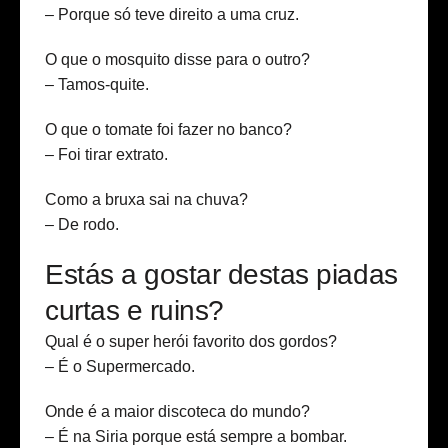
– Porque só teve direito a uma cruz.
O que o mosquito disse para o outro?
– Tamos-quite.
O que o tomate foi fazer no banco?
– Foi tirar extrato.
Como a bruxa sai na chuva?
– De rodo.
Estás a gostar destas piadas
curtas e ruins?
Qual é o super herói favorito dos gordos?
– É o Supermercado.
Onde é a maior discoteca do mundo?
– É na Siria porque está sempre a bombar.