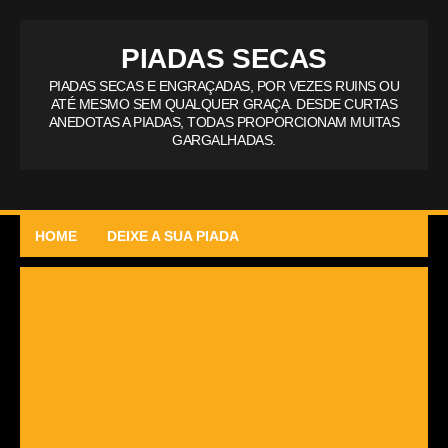
PIADAS SECAS
PIADAS SECAS E ENGRAÇADAS, POR VEZES RUINS OU
ATÉ MESMO SEM QUALQUER GRAÇA. DESDE CURTAS
ANEDOTAS A PIADAS, TODAS PROPORCIONAM MUITAS
GARGALHADAS.
HOME
DEIXE A SUA PIADA