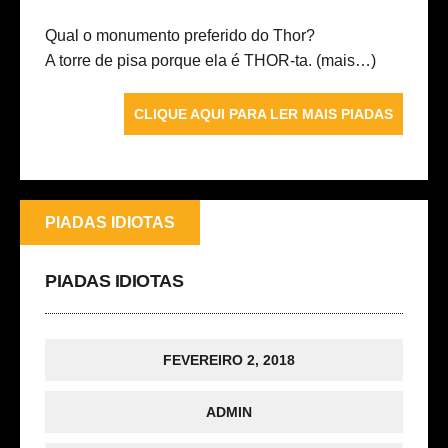
Qual o monumento preferido do Thor?
A torre de pisa porque ela é THOR-ta.
(mais…)
CLIQUE AQUI PARA LER MAIS PIADAS
PIADAS IDIOTAS
PIADAS IDIOTAS
FEVEREIRO 2, 2018
ADMIN