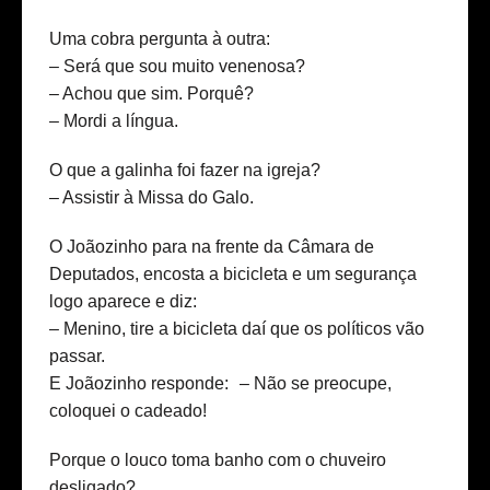
Uma cobra pergunta à outra:
– Será que sou muito venenosa?
– Achou que sim. Porquê?
– Mordi a língua.
O que a galinha foi fazer na igreja?
– Assistir à Missa do Galo.
O Joãozinho para na frente da Câmara de
Deputados, encosta a bicicleta e um segurança
logo aparece e diz:
– Menino, tire a bicicleta daí que os políticos vão
passar.
E Joãozinho responde: – Não se preocupe,
coloquei o cadeado!
Porque o louco toma banho com o chuveiro
desligado?