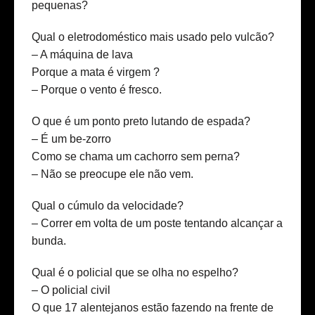
pequenas?
Qual o eletrodoméstico mais usado pelo vulcão?
– A máquina de lava
Porque a mata é virgem ?
– Porque o vento é fresco.
O que é um ponto preto lutando de espada?
– É um be-zorro
Como se chama um cachorro sem perna?
– Não se preocupe ele não vem.
Qual o cúmulo da velocidade?
– Correr em volta de um poste tentando alcançar a
bunda.
Qual é o policial que se olha no espelho?
– O policial civil
O que 17 alentejanos estão fazendo na frente de