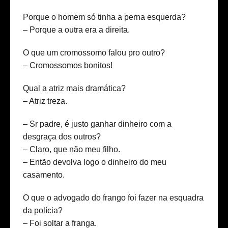
Porque o homem só tinha a perna esquerda?
– Porque a outra era a direita.
O que um cromossomo falou pro outro?
– Cromossomos bonitos!
Qual a atriz mais dramática?
– Atriz treza.
– Sr padre, é justo ganhar dinheiro com a
desgraça dos outros?
– Claro, que não meu filho.
– Então devolva logo o dinheiro do meu
casamento.
O que o advogado do frango foi fazer na esquadra
da polícia?
– Foi soltar a franga.