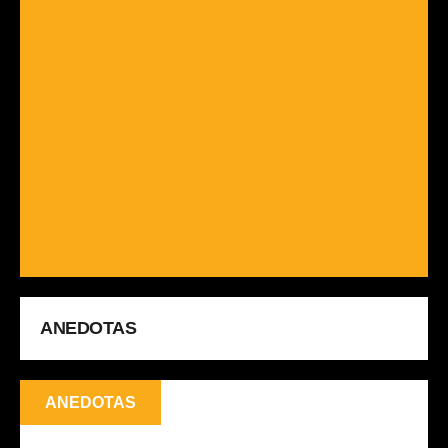
ANEDOTAS
ANEDOTAS