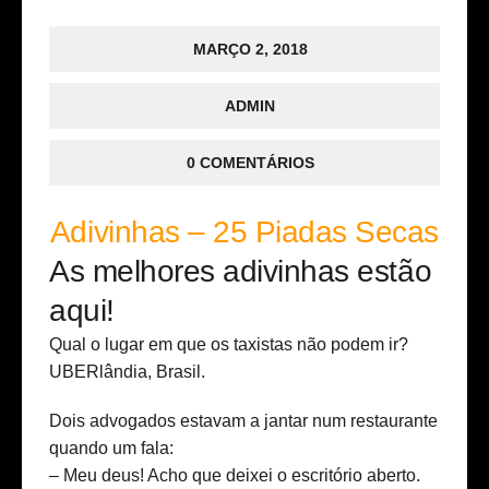
MARÇO 2, 2018
ADMIN
0 COMENTÁRIOS
Adivinhas – 25 Piadas Secas
As melhores adivinhas estão
aqui!
Qual o lugar em que os taxistas não podem ir?
UBERlândia, Brasil.
Dois advogados estavam a jantar num restaurante
quando um fala:
– Meu deus! Acho que deixei o escritório aberto.