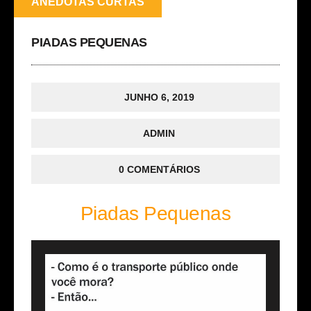
ANEDOTAS CURTAS
PIADAS PEQUENAS
JUNHO 6, 2019
ADMIN
0 COMENTÁRIOS
Piadas Pequenas