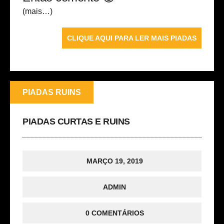
(mais…)
CLIQUE AQUI PARA LER MAIS PIADAS
PIADAS RUINS
PIADAS CURTAS E RUINS
MARÇO 19, 2019
ADMIN
0 COMENTÁRIOS