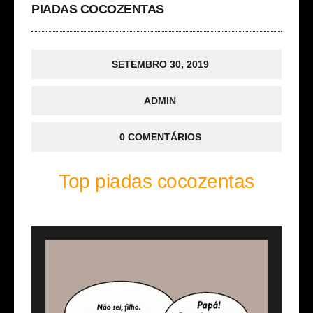
PIADAS COCOZENTAS
SETEMBRO 30, 2019
ADMIN
0 COMENTÁRIOS
Top piadas cocozentas