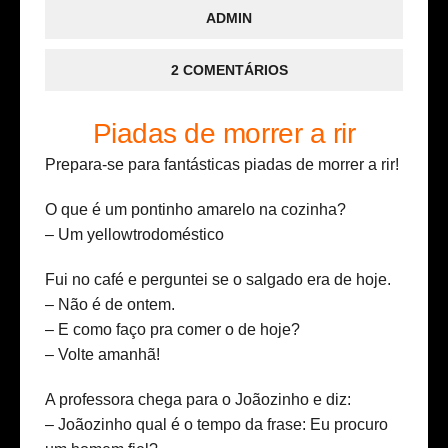
ADMIN
2 COMENTÁRIOS
Piadas de morrer a rir
Prepara-se para fantásticas piadas de morrer a rir!
O que é um pontinho amarelo na cozinha?
– Um yellowtrodoméstico
Fui no café e perguntei se o salgado era de hoje.
– Não é de ontem.
– E como faço pra comer o de hoje?
– Volte amanhã!
A professora chega para o Joãozinho e diz:
– Joãozinho qual é o tempo da frase: Eu procuro