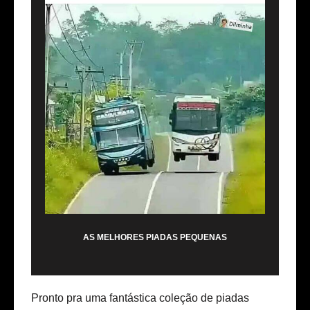
AS MELHORES PIADAS PEQUENAS
Pronto pra uma fantástica coleção de piadas