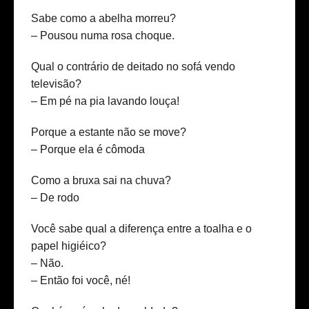
Sabe como a abelha morreu?
– Pousou numa rosa choque.
Qual o contrário de deitado no sofá vendo
televisão?
– Em pé na pia lavando louça!
Porque a estante não se move?
– Porque ela é cômoda
Como a bruxa sai na chuva?
– De rodo
Você sabe qual a diferença entre a toalha e o
papel higiéico?
– Não.
– Então foi você, né!