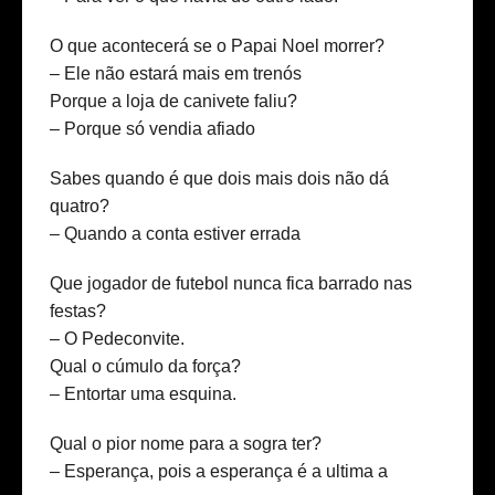
O que acontecerá se o Papai Noel morrer?
– Ele não estará mais em trenós
Porque a loja de canivete faliu?
– Porque só vendia afiado
Sabes quando é que dois mais dois não dá
quatro?
– Quando a conta estiver errada
Que jogador de futebol nunca fica barrado nas
festas?
– O Pedeconvite.
Qual o cúmulo da força?
– Entortar uma esquina.
Qual o pior nome para a sogra ter?
– Esperança, pois a esperança é a ultima a