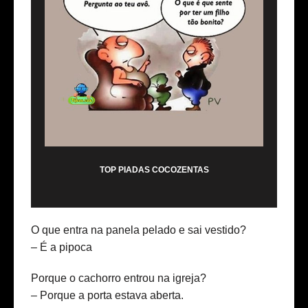
TOP PIADAS COCOZENTAS
O que entra na panela pelado e sai vestido?
– É a pipoca
Porque o cachorro entrou na igreja?
– Porque a porta estava aberta.