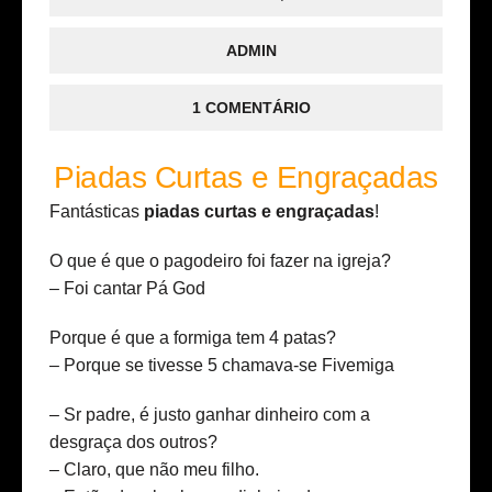
ADMIN
1 COMENTÁRIO
Piadas Curtas e Engraçadas
Fantásticas
piadas curtas e engraçadas
!
O que é que o pagodeiro foi fazer na igreja?
– Foi cantar Pá God
Porque é que a formiga tem 4 patas?
– Porque se tivesse 5 chamava-se Fivemiga
– Sr padre, é justo ganhar dinheiro com a
desgraça dos outros?
– Claro, que não meu filho.