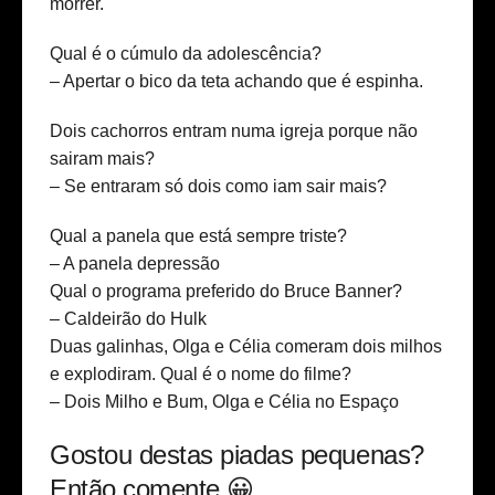
morrer.
Qual é o cúmulo da adolescência?
– Apertar o bico da teta achando que é espinha.
Dois cachorros entram numa igreja porque não
sairam mais?
– Se entraram só dois como iam sair mais?
Qual a panela que está sempre triste?
– A panela depressão
Qual o programa preferido do Bruce Banner?
– Caldeirão do Hulk
Duas galinhas, Olga e Célia comeram dois milhos
e explodiram. Qual é o nome do filme?
– Dois Milho e Bum, Olga e Célia no Espaço
Gostou destas piadas pequenas?
Então comente 😀