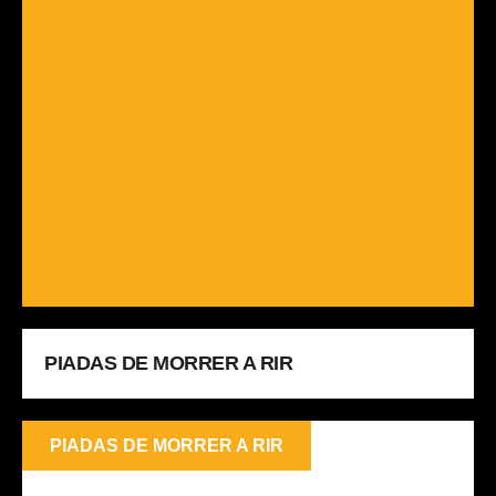
PIADAS DE MORRER A RIR
PIADAS DE MORRER A RIR