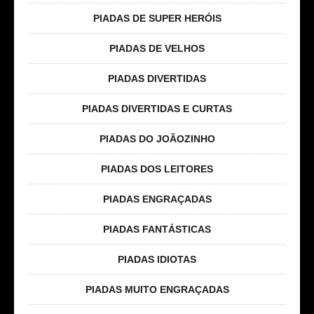
PIADAS DE SUPER HERÓIS
PIADAS DE VELHOS
PIADAS DIVERTIDAS
PIADAS DIVERTIDAS E CURTAS
PIADAS DO JOÃOZINHO
PIADAS DOS LEITORES
PIADAS ENGRAÇADAS
PIADAS FANTÁSTICAS
PIADAS IDIOTAS
PIADAS MUITO ENGRAÇADAS