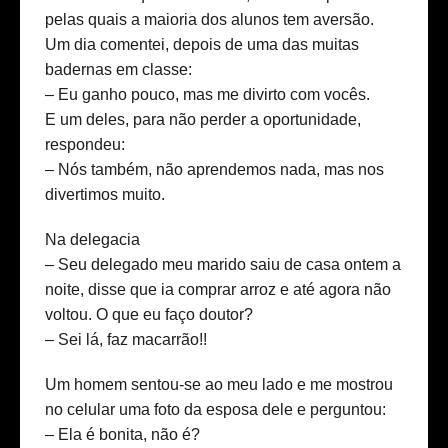
pelas quais a maioria dos alunos tem aversão.
Um dia comentei, depois de uma das muitas
badernas em classe:
– Eu ganho pouco, mas me divirto com vocês.
E um deles, para não perder a oportunidade,
respondeu:
– Nós também, não aprendemos nada, mas nos
divertimos muito.
Na delegacia
– Seu delegado meu marido saiu de casa ontem a
noite, disse que ia comprar arroz e até agora não
voltou. O que eu faço doutor?
– Sei lá, faz macarrão!!
Um homem sentou-se ao meu lado e me mostrou
no celular uma foto da esposa dele e perguntou:
– Ela é bonita, não é?