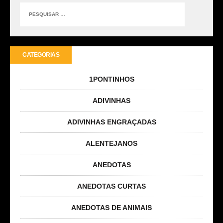
CATEGORIAS
1PONTINHOS
ADIVINHAS
ADIVINHAS ENGRAÇADAS
ALENTEJANOS
ANEDOTAS
ANEDOTAS CURTAS
ANEDOTAS DE ANIMAIS