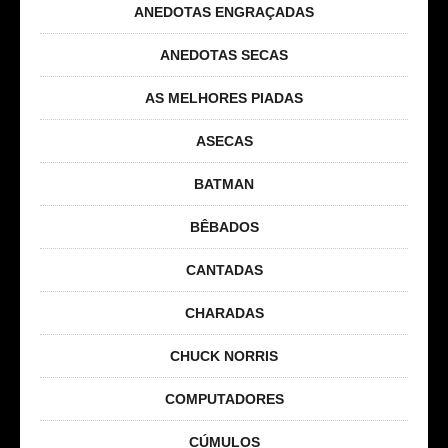
ANEDOTAS ENGRAÇADAS
ANEDOTAS SECAS
AS MELHORES PIADAS
ASECAS
BATMAN
BÊBADOS
CANTADAS
CHARADAS
CHUCK NORRIS
COMPUTADORES
CÚMULOS