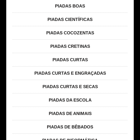
PIADAS BOAS
PIADAS CIENTÍFICAS
PIADAS COCOZENTAS
PIADAS CRETINAS
PIADAS CURTAS
PIADAS CURTAS E ENGRAÇADAS
PIADAS CURTAS E SECAS
PIADAS DA ESCOLA
PIADAS DE ANIMAIS
PIADAS DE BÊBADOS