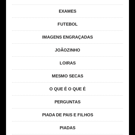
EXAMES
FUTEBOL
IMAGENS ENGRAÇADAS
JOÃOZINHO
LOIRAS
MESMO SECAS
O QUE É O QUE É
PERGUNTAS
PIADA DE PAIS E FILHOS
PIADAS