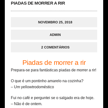
PIADAS DE MORRER A RIR
NOVEMBRO 25, 2018
ADMIN
2 COMENTÁRIOS
Piadas de morrer a rir
Prepara-se para fantásticas piadas de morrer a rir!
O que é um pontinho amarelo na cozinha?
– Um yellowtrodoméstico
Fui no café e perguntei se o salgado era de hoje.
– Não é de ontem.