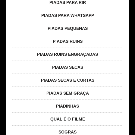
PIADAS PARA RIR
PIADAS PARA WHATSAPP
PIADAS PEQUENAS
PIADAS RUINS
PIADAS RUINS ENGRAÇADAS
PIADAS SECAS
PIADAS SECAS E CURTAS
PIADAS SEM GRAÇA
PIADINHAS
QUAL É O FILME
SOGRAS