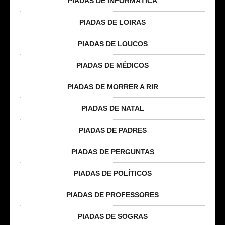
PIADAS DE INFORMÁTICA
PIADAS DE LOIRAS
PIADAS DE LOUCOS
PIADAS DE MÉDICOS
PIADAS DE MORRER A RIR
PIADAS DE NATAL
PIADAS DE PADRES
PIADAS DE PERGUNTAS
PIADAS DE POLÍTICOS
PIADAS DE PROFESSORES
PIADAS DE SOGRAS