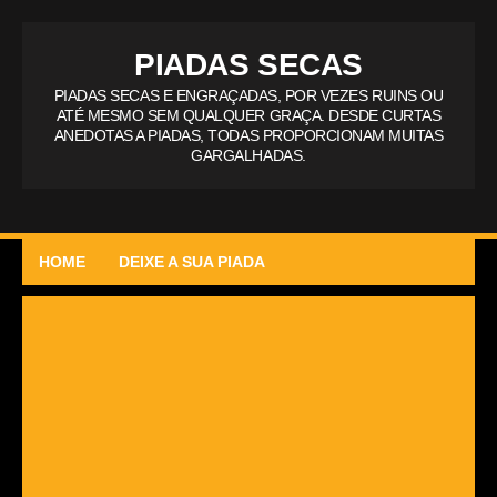
PIADAS SECAS
PIADAS SECAS E ENGRAÇADAS, POR VEZES RUINS OU
ATÉ MESMO SEM QUALQUER GRAÇA. DESDE CURTAS
ANEDOTAS A PIADAS, TODAS PROPORCIONAM MUITAS
GARGALHADAS.
HOME
DEIXE A SUA PIADA