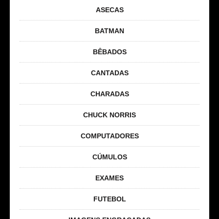
ASECAS
BATMAN
BÊBADOS
CANTADAS
CHARADAS
CHUCK NORRIS
COMPUTADORES
CÚMULOS
EXAMES
FUTEBOL