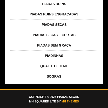
PIADAS RUINS
PIADAS RUINS ENGRAÇADAS
PIADAS SECAS
PIADAS SECAS E CURTAS
PIADAS SEM GRAÇA
PIADINHAS
QUAL É O FILME
SOGRAS
COPYRIGHT © 2026 PIADAS SECAS
MH SQUARED LITE BY
MH THEMES