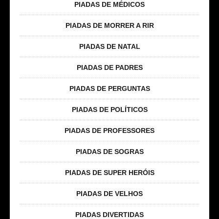
PIADAS DE MÉDICOS
PIADAS DE MORRER A RIR
PIADAS DE NATAL
PIADAS DE PADRES
PIADAS DE PERGUNTAS
PIADAS DE POLÍTICOS
PIADAS DE PROFESSORES
PIADAS DE SOGRAS
PIADAS DE SUPER HERÓIS
PIADAS DE VELHOS
PIADAS DIVERTIDAS