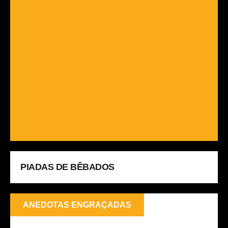
PIADAS DE BÊBADOS
ANEDOTAS ENGRAÇADAS