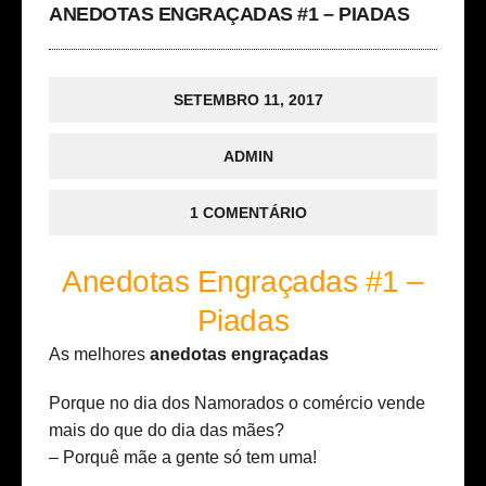
ANEDOTAS ENGRAÇADAS #1 – PIADAS
SETEMBRO 11, 2017
ADMIN
1 COMENTÁRIO
Anedotas Engraçadas #1 –
Piadas
As melhores
anedotas engraçadas
Porque no dia dos Namorados o comércio vende
mais do que do dia das mães?
– Porquê mãe a gente só tem uma!