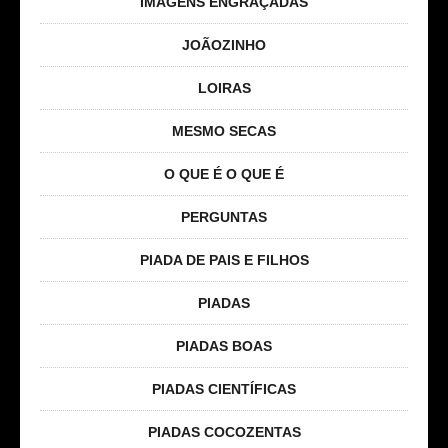
IMAGENS ENGRAÇADAS
JOÃOZINHO
LOIRAS
MESMO SECAS
O QUE É O QUE É
PERGUNTAS
PIADA DE PAIS E FILHOS
PIADAS
PIADAS BOAS
PIADAS CIENTÍFICAS
PIADAS COCOZENTAS