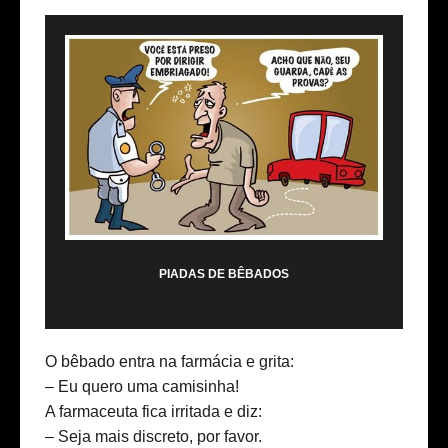
PIADAS DE BÊBADOS
O bêbado entra na farmácia e grita:
– Eu quero uma camisinha!
A farmaceuta fica irritada e diz:
– Seja mais discreto, por favor.