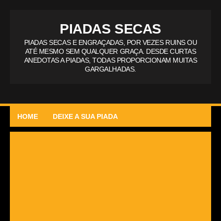
PIADAS SECAS
PIADAS SECAS E ENGRAÇADAS, POR VEZES RUINS OU
ATÉ MESMO SEM QUALQUER GRAÇA. DESDE CURTAS
ANEDOTAS A PIADAS, TODAS PROPORCIONAM MUITAS
GARGALHADAS.
HOME
DEIXE A SUA PIADA