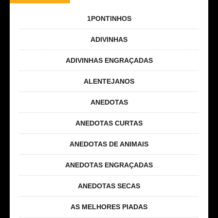
1PONTINHOS
ADIVINHAS
ADIVINHAS ENGRAÇADAS
ALENTEJANOS
ANEDOTAS
ANEDOTAS CURTAS
ANEDOTAS DE ANIMAIS
ANEDOTAS ENGRAÇADAS
ANEDOTAS SECAS
AS MELHORES PIADAS