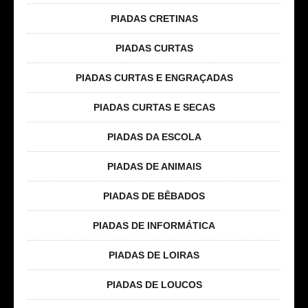
PIADAS CRETINAS
PIADAS CURTAS
PIADAS CURTAS E ENGRAÇADAS
PIADAS CURTAS E SECAS
PIADAS DA ESCOLA
PIADAS DE ANIMAIS
PIADAS DE BÊBADOS
PIADAS DE INFORMÁTICA
PIADAS DE LOIRAS
PIADAS DE LOUCOS