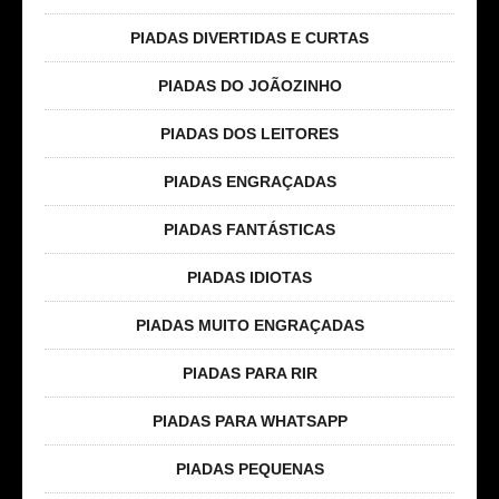
PIADAS DIVERTIDAS E CURTAS
PIADAS DO JOÃOZINHO
PIADAS DOS LEITORES
PIADAS ENGRAÇADAS
PIADAS FANTÁSTICAS
PIADAS IDIOTAS
PIADAS MUITO ENGRAÇADAS
PIADAS PARA RIR
PIADAS PARA WHATSAPP
PIADAS PEQUENAS