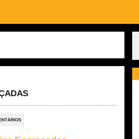
AÇADAS
ENTÁRIOS