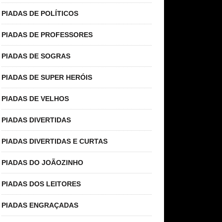
PIADAS DE POLÍTICOS
PIADAS DE PROFESSORES
PIADAS DE SOGRAS
PIADAS DE SUPER HERÓIS
PIADAS DE VELHOS
PIADAS DIVERTIDAS
PIADAS DIVERTIDAS E CURTAS
PIADAS DO JOÃOZINHO
PIADAS DOS LEITORES
PIADAS ENGRAÇADAS