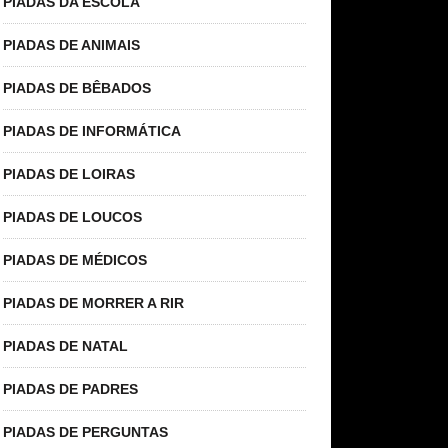
PIADAS DA ESCOLA
PIADAS DE ANIMAIS
PIADAS DE BÊBADOS
PIADAS DE INFORMÁTICA
PIADAS DE LOIRAS
PIADAS DE LOUCOS
PIADAS DE MÉDICOS
PIADAS DE MORRER A RIR
PIADAS DE NATAL
PIADAS DE PADRES
PIADAS DE PERGUNTAS