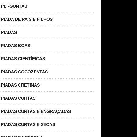
PERGUNTAS
PIADA DE PAIS E FILHOS
PIADAS
PIADAS BOAS
PIADAS CIENTÍFICAS
PIADAS COCOZENTAS
PIADAS CRETINAS
PIADAS CURTAS
PIADAS CURTAS E ENGRAÇADAS
PIADAS CURTAS E SECAS