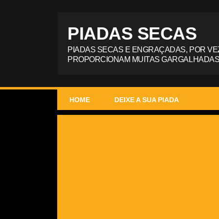
PIADAS SECAS
PIADAS SECAS E ENGRAÇADAS, POR VE
PROPORCIONAM MUITAS GARGALHADAS
HOME
DEIXE A SUA PIADA