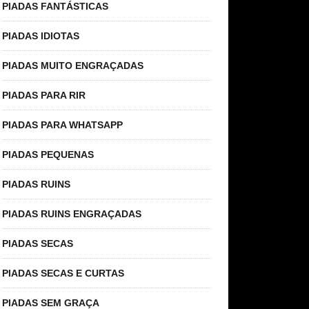
PIADAS FANTÁSTICAS
PIADAS IDIOTAS
PIADAS MUITO ENGRAÇADAS
PIADAS PARA RIR
PIADAS PARA WHATSAPP
PIADAS PEQUENAS
PIADAS RUINS
PIADAS RUINS ENGRAÇADAS
PIADAS SECAS
PIADAS SECAS E CURTAS
PIADAS SEM GRAÇA