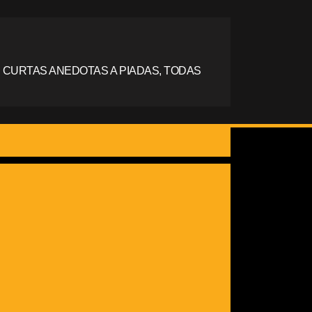
 CURTAS ANEDOTAS A PIADAS, TODAS