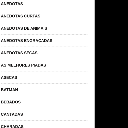
ANEDOTAS
ANEDOTAS CURTAS
ANEDOTAS DE ANIMAIS
ANEDOTAS ENGRAÇADAS
ANEDOTAS SECAS
AS MELHORES PIADAS
ASECAS
BATMAN
BÊBADOS
CANTADAS
CHARADAS