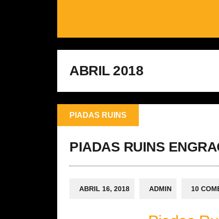
ABRIL 2018
PIADAS RUINS
PIADAS RUINS ENGR
ABRIL 16, 2018
ADMIN
10 COM