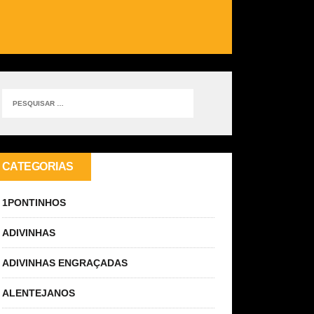
CATEGORIAS
1PONTINHOS
ADIVINHAS
ADIVINHAS ENGRAÇADAS
ALENTEJANOS