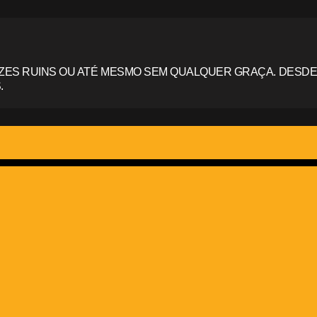
ZES RUINS OU ATÉ MESMO SEM QUALQUER GRAÇA. DESDE
.