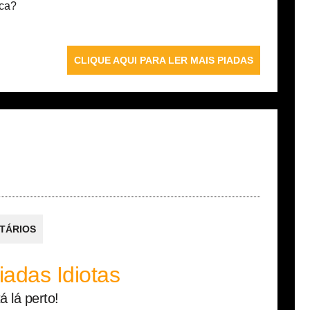
ca?
CLIQUE AQUI PARA LER MAIS PIADAS
TÁRIOS
iadas Idiotas
 lá perto!