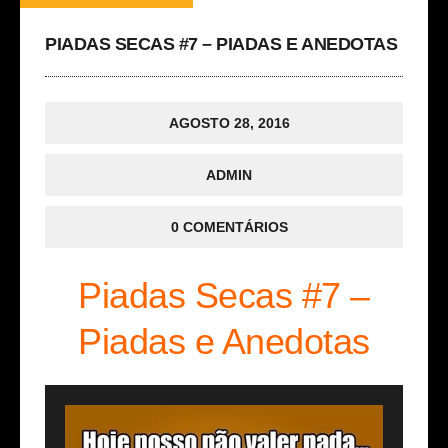
PIADAS SECAS #7 – PIADAS E ANEDOTAS
AGOSTO 28, 2016
ADMIN
0 COMENTÁRIOS
Piadas Secas #7 –
Piadas e Anedotas