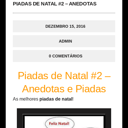
PIADAS DE NATAL #2 – ANEDOTAS
DEZEMBRO 15, 2016
ADMIN
0 COMENTÁRIOS
Piadas de Natal #2 –
Anedotas e Piadas
As melhores
piadas de natal
!