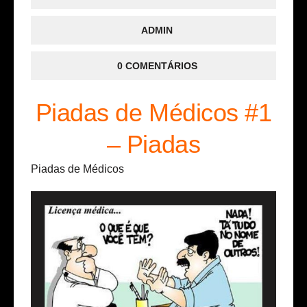
ADMIN
0 COMENTÁRIOS
Piadas de Médicos #1
– Piadas
Piadas de Médicos