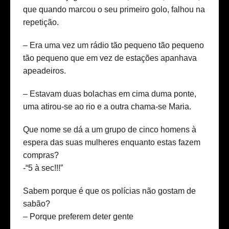
que quando marcou o seu primeiro golo, falhou na
repetição.
– Era uma vez um rádio tão pequeno tão pequeno
tão pequeno que em vez de estações apanhava
apeadeiros.
– Estavam duas bolachas em cima duma ponte,
uma atirou-se ao rio e a outra chama-se Maria.
Que nome se dá a um grupo de cinco homens à
espera das suas mulheres enquanto estas fazem
compras?
-“5 à sec!!!”
Sabem porque é que os polícias não gostam de
sabão?
– Porque preferem deter gente