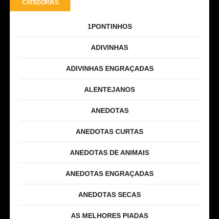
CATEGORIAS
1PONTINHOS
ADIVINHAS
ADIVINHAS ENGRAÇADAS
ALENTEJANOS
ANEDOTAS
ANEDOTAS CURTAS
ANEDOTAS DE ANIMAIS
ANEDOTAS ENGRAÇADAS
ANEDOTAS SECAS
AS MELHORES PIADAS