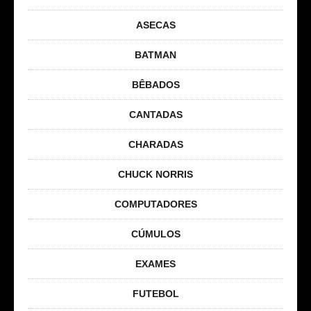
ASECAS
BATMAN
BÊBADOS
CANTADAS
CHARADAS
CHUCK NORRIS
COMPUTADORES
CÚMULOS
EXAMES
FUTEBOL