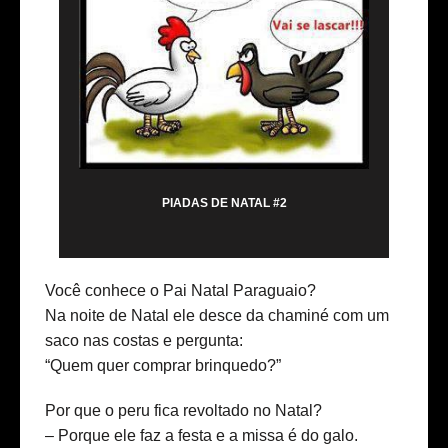
PIADAS DE NATAL #2
Você conhece o Pai Natal Paraguaio?
Na noite de Natal ele desce da chaminé com um
saco nas costas e pergunta:
“Quem quer comprar brinquedo?”
Por que o peru fica revoltado no Natal?
– Porque ele faz a festa e a missa é do galo.