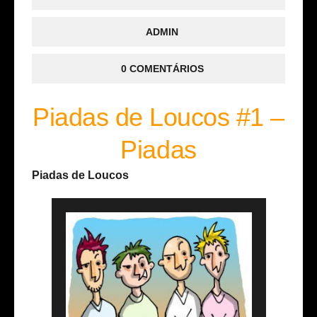
ADMIN
0 COMENTÁRIOS
Piadas de Loucos #1 –
Piadas
Piadas de Loucos