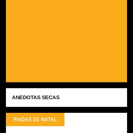
ANEDOTAS SECAS
PIADAS DE NATAL