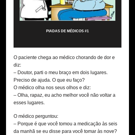
PIADAS DE MÉDICOS #1
O paciente chega ao médico chorando de dor e
diz:
– Doutor, parti o meu braço em dois lugares.
Preciso de ajuda. O que eu faço?
O médico olha nos seus olhos e diz:
– Olha, rapaz, eu acho melhor você não voltar a
esses lugares.
O médico perguntou:
– Porque é que você tomou a medicação às seis
da manhã se eu disse para você tomar às nove?