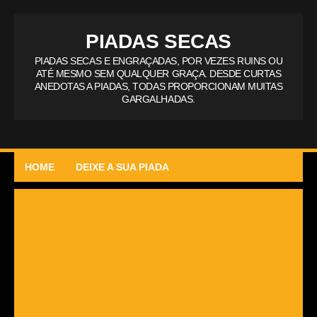
PIADAS SECAS
PIADAS SECAS E ENGRAÇADAS, POR VEZES RUINS OU
ATÉ MESMO SEM QUALQUER GRAÇA. DESDE CURTAS
ANEDOTAS A PIADAS, TODAS PROPORCIONAM MUITAS
GARGALHADAS.
HOME
DEIXE A SUA PIADA