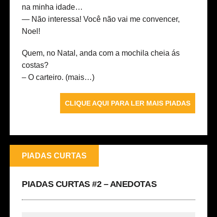
na minha idade…
— Não interessa! Você não vai me convencer,
Noel!
Quem, no Natal, anda com a mochila cheia ás
costas?
– O carteiro.
(mais…)
CLIQUE AQUI PARA LER MAIS PIADAS
PIADAS CURTAS
PIADAS CURTAS #2 – ANEDOTAS