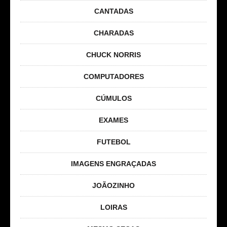
CANTADAS
CHARADAS
CHUCK NORRIS
COMPUTADORES
CÚMULOS
EXAMES
FUTEBOL
IMAGENS ENGRAÇADAS
JOÃOZINHO
LOIRAS