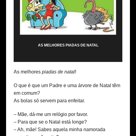
AS MELHORES PIADAS DE NATAL
As melhores
piadas de natal
!
O que é que um Padre e uma árvore de Natal têm
em comum?
As bolas só servem para enfeitar.
– Mãe, dá-me um relógio por favor.
– Para que se o Natal está longe?
– Ah, mãe! Sabes aquela minha namorada