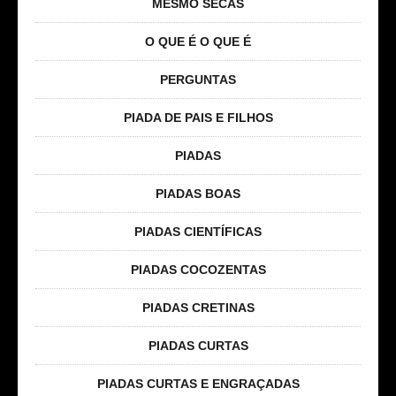
MESMO SECAS
O QUE É O QUE É
PERGUNTAS
PIADA DE PAIS E FILHOS
PIADAS
PIADAS BOAS
PIADAS CIENTÍFICAS
PIADAS COCOZENTAS
PIADAS CRETINAS
PIADAS CURTAS
PIADAS CURTAS E ENGRAÇADAS