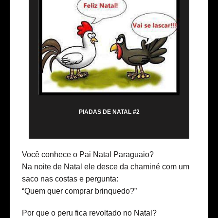
PIADAS DE NATAL #2
Você conhece o Pai Natal Paraguaio?
Na noite de Natal ele desce da chaminé com um
saco nas costas e pergunta:
“Quem quer comprar brinquedo?”
Por que o peru fica revoltado no Natal?