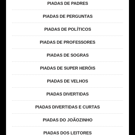
PIADAS DE PADRES
PIADAS DE PERGUNTAS
PIADAS DE POLÍTICOS
PIADAS DE PROFESSORES
PIADAS DE SOGRAS
PIADAS DE SUPER HERÓIS
PIADAS DE VELHOS
PIADAS DIVERTIDAS
PIADAS DIVERTIDAS E CURTAS
PIADAS DO JOÃOZINHO
PIADAS DOS LEITORES