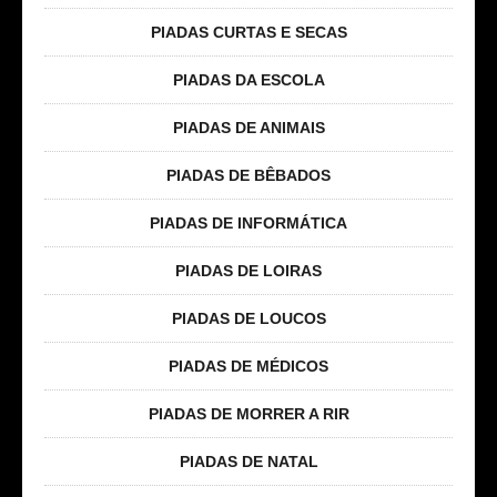
PIADAS CURTAS E SECAS
PIADAS DA ESCOLA
PIADAS DE ANIMAIS
PIADAS DE BÊBADOS
PIADAS DE INFORMÁTICA
PIADAS DE LOIRAS
PIADAS DE LOUCOS
PIADAS DE MÉDICOS
PIADAS DE MORRER A RIR
PIADAS DE NATAL