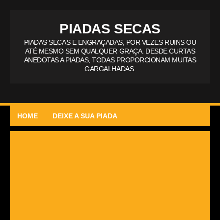
PIADAS SECAS
PIADAS SECAS E ENGRAÇADAS, POR VEZES RUINS OU
ATÉ MESMO SEM QUALQUER GRAÇA. DESDE CURTAS
ANEDOTAS A PIADAS, TODAS PROPORCIONAM MUITAS
GARGALHADAS.
HOME
DEIXE A SUA PIADA