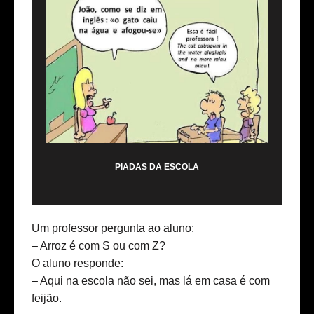
PIADAS DA ESCOLA
Um professor pergunta ao aluno:
– Arroz é com S ou com Z?
O aluno responde:
– Aqui na escola não sei, mas lá em casa é com
feijão.