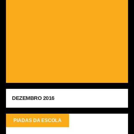
DEZEMBRO 2016
PIADAS DA ESCOLA