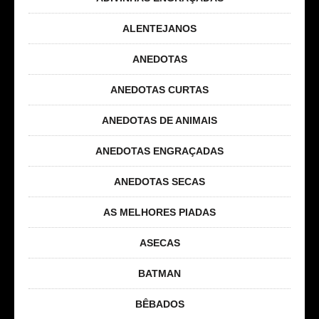
ALENTEJANOS
ANEDOTAS
ANEDOTAS CURTAS
ANEDOTAS DE ANIMAIS
ANEDOTAS ENGRAÇADAS
ANEDOTAS SECAS
AS MELHORES PIADAS
ASECAS
BATMAN
BÊBADOS