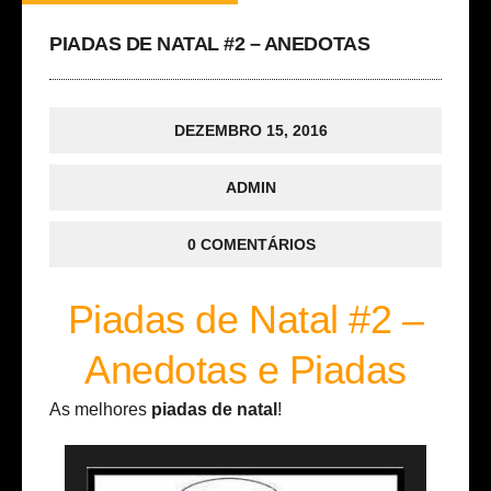
PIADAS DE NATAL #2 – ANEDOTAS
DEZEMBRO 15, 2016
ADMIN
0 COMENTÁRIOS
Piadas de Natal #2 –
Anedotas e Piadas
As melhores
piadas de natal
!