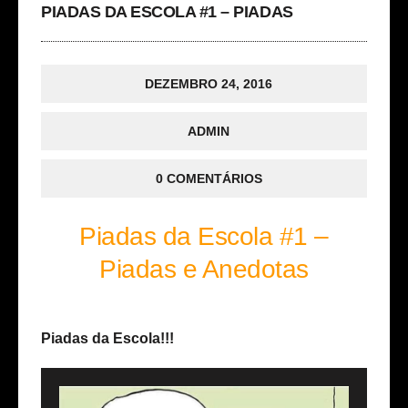
PIADAS DA ESCOLA #1 – PIADAS
DEZEMBRO 24, 2016
ADMIN
0 COMENTÁRIOS
Piadas da Escola #1 –
Piadas e Anedotas
Piadas da Escola!!!