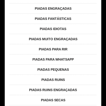
PIADAS ENGRAÇADAS
PIADAS FANTÁSTICAS
PIADAS IDIOTAS
PIADAS MUITO ENGRAÇADAS
PIADAS PARA RIR
PIADAS PARA WHATSAPP
PIADAS PEQUENAS
PIADAS RUINS
PIADAS RUINS ENGRAÇADAS
PIADAS SECAS