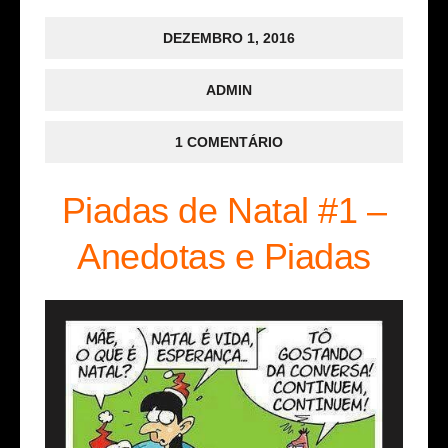
DEZEMBRO 1, 2016
ADMIN
1 COMENTÁRIO
Piadas de Natal #1 –
Anedotas e Piadas