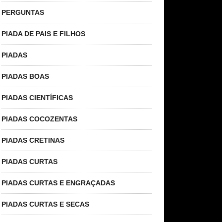
PERGUNTAS
PIADA DE PAIS E FILHOS
PIADAS
PIADAS BOAS
PIADAS CIENTÍFICAS
PIADAS COCOZENTAS
PIADAS CRETINAS
PIADAS CURTAS
PIADAS CURTAS E ENGRAÇADAS
PIADAS CURTAS E SECAS