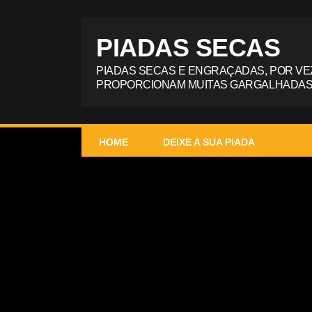
PIADAS SECAS
PIADAS SECAS E ENGRAÇADAS, POR VE
PROPORCIONAM MUITAS GARGALHADAS
HOME
DEIXE A SUA PIADA