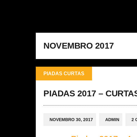
NOVEMBRO 2017
PIADAS CURTAS
PIADAS 2017 – CURTA
NOVEMBRO 30, 2017
ADMIN
2 