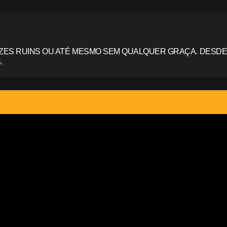
ZES RUINS OU ATÉ MESMO SEM QUALQUER GRAÇA. DESDE
.