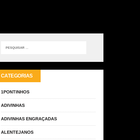
CATEGORIAS
1PONTINHOS
ADIVINHAS
ADIVINHAS ENGRAÇADAS
ALENTEJANOS