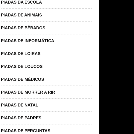
PIADAS DA ESCOLA
PIADAS DE ANIMAIS
PIADAS DE BÊBADOS
PIADAS DE INFORMÁTICA
PIADAS DE LOIRAS
PIADAS DE LOUCOS
PIADAS DE MÉDICOS
PIADAS DE MORRER A RIR
PIADAS DE NATAL
PIADAS DE PADRES
PIADAS DE PERGUNTAS