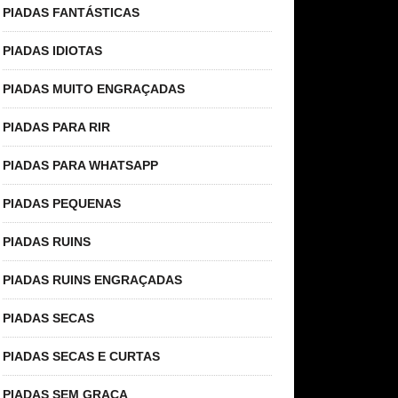
PIADAS FANTÁSTICAS
PIADAS IDIOTAS
PIADAS MUITO ENGRAÇADAS
PIADAS PARA RIR
PIADAS PARA WHATSAPP
PIADAS PEQUENAS
PIADAS RUINS
PIADAS RUINS ENGRAÇADAS
PIADAS SECAS
PIADAS SECAS E CURTAS
PIADAS SEM GRAÇA