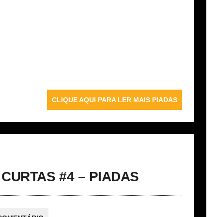
CLIQUE AQUI PARA LER MAIS PIADAS
 CURTAS #4 – PIADAS