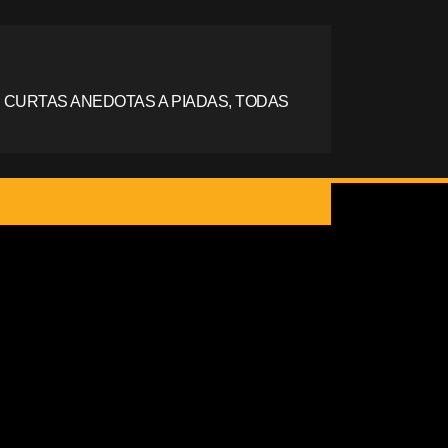
 CURTAS ANEDOTAS A PIADAS, TODAS