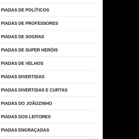
PIADAS DE POLÍTICOS
PIADAS DE PROFESSORES
PIADAS DE SOGRAS
PIADAS DE SUPER HERÓIS
PIADAS DE VELHOS
PIADAS DIVERTIDAS
PIADAS DIVERTIDAS E CURTAS
PIADAS DO JOÃOZINHO
PIADAS DOS LEITORES
PIADAS ENGRAÇADAS