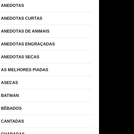
ANEDOTAS
ANEDOTAS CURTAS
ANEDOTAS DE ANIMAIS
ANEDOTAS ENGRAÇADAS
ANEDOTAS SECAS
AS MELHORES PIADAS
ASECAS
BATMAN
BÊBADOS
CANTADAS