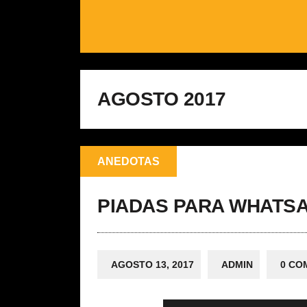
AGOSTO 2017
ANEDOTAS
PIADAS PARA WHATSA
AGOSTO 13, 2017
ADMIN
0 CO