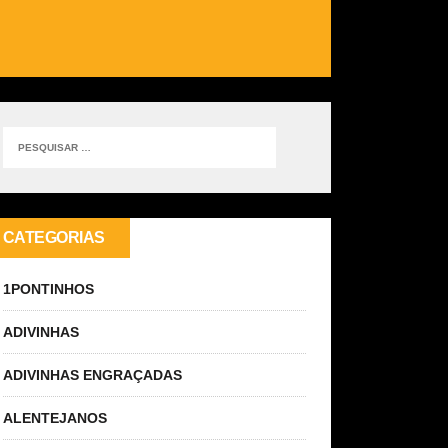
CATEGORIAS
1PONTINHOS
ADIVINHAS
ADIVINHAS ENGRAÇADAS
ALENTEJANOS