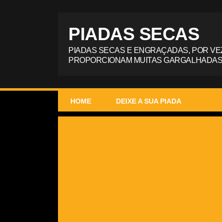
PIADAS SECAS
PIADAS SECAS E ENGRAÇADAS, POR VE
PROPORCIONAM MUITAS GARGALHADAS
HOME
DEIXE A SUA PIADA