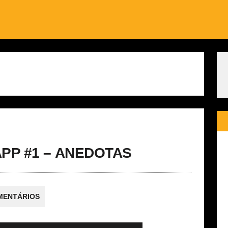
PP #1 – ANEDOTAS
MENTÁRIOS