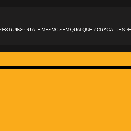
ZES RUINS OU ATÉ MESMO SEM QUALQUER GRAÇA. DESDE
.