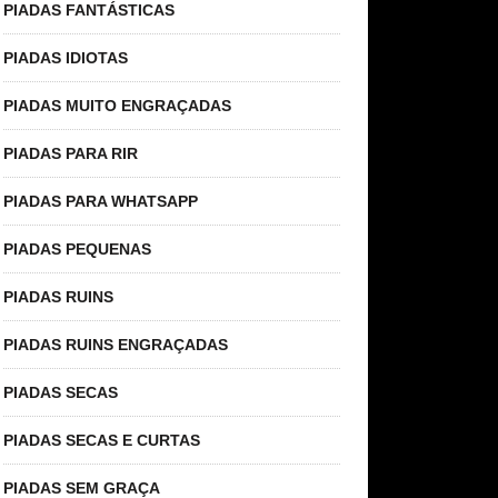
PIADAS FANTÁSTICAS
PIADAS IDIOTAS
PIADAS MUITO ENGRAÇADAS
PIADAS PARA RIR
PIADAS PARA WHATSAPP
PIADAS PEQUENAS
PIADAS RUINS
PIADAS RUINS ENGRAÇADAS
PIADAS SECAS
PIADAS SECAS E CURTAS
PIADAS SEM GRAÇA