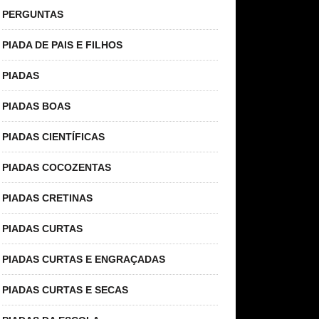
PERGUNTAS
PIADA DE PAIS E FILHOS
PIADAS
PIADAS BOAS
PIADAS CIENTÍFICAS
PIADAS COCOZENTAS
PIADAS CRETINAS
PIADAS CURTAS
PIADAS CURTAS E ENGRAÇADAS
PIADAS CURTAS E SECAS