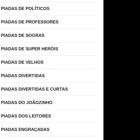
PIADAS DE POLÍTICOS
PIADAS DE PROFESSORES
PIADAS DE SOGRAS
PIADAS DE SUPER HERÓIS
PIADAS DE VELHOS
PIADAS DIVERTIDAS
PIADAS DIVERTIDAS E CURTAS
PIADAS DO JOÃOZINHO
PIADAS DOS LEITORES
PIADAS ENGRAÇADAS