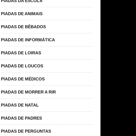
PIADAS DA ESCOLA
PIADAS DE ANIMAIS
PIADAS DE BÊBADOS
PIADAS DE INFORMÁTICA
PIADAS DE LOIRAS
PIADAS DE LOUCOS
PIADAS DE MÉDICOS
PIADAS DE MORRER A RIR
PIADAS DE NATAL
PIADAS DE PADRES
PIADAS DE PERGUNTAS