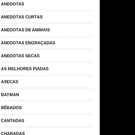
ANEDOTAS
ANEDOTAS CURTAS
ANEDOTAS DE ANIMAIS
ANEDOTAS ENGRAÇADAS
ANEDOTAS SECAS
AS MELHORES PIADAS
ASECAS
BATMAN
BÊBADOS
CANTADAS
CHARADAS