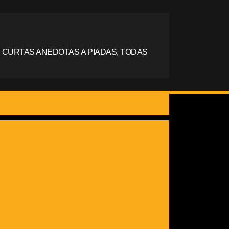
 CURTAS ANEDOTAS A PIADAS, TODAS