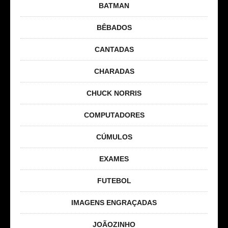
BATMAN
BÊBADOS
CANTADAS
CHARADAS
CHUCK NORRIS
COMPUTADORES
CÚMULOS
EXAMES
FUTEBOL
IMAGENS ENGRAÇADAS
JOÃOZINHO