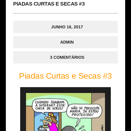
PIADAS CURTAS E SECAS #3
JUNHO 16, 2017
ADMIN
3 COMENTÁRIOS
Piadas Curtas e Secas #3