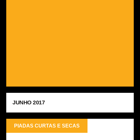
JUNHO 2017
PIADAS CURTAS E SECAS