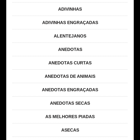
ADIVINHAS
ADIVINHAS ENGRAÇADAS
ALENTEJANOS
ANEDOTAS
ANEDOTAS CURTAS
ANEDOTAS DE ANIMAIS
ANEDOTAS ENGRAÇADAS
ANEDOTAS SECAS
AS MELHORES PIADAS
ASECAS