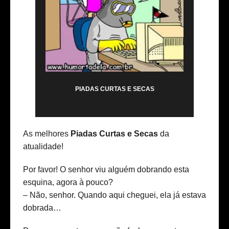
PIADAS CURTAS E SECAS
As melhores
Piadas Curtas e Secas
da
atualidade!
Por favor! O senhor viu alguém dobrando esta
esquina, agora à pouco?
– Não, senhor. Quando aqui cheguei, ela já estava
dobrada…