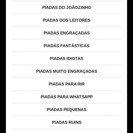
PIADAS DO JOÃOZINHO
PIADAS DOS LEITORES
PIADAS ENGRAÇADAS
PIADAS FANTÁSTICAS
PIADAS IDIOTAS
PIADAS MUITO ENGRAÇADAS
PIADAS PARA RIR
PIADAS PARA WHATSAPP
PIADAS PEQUENAS
PIADAS RUINS