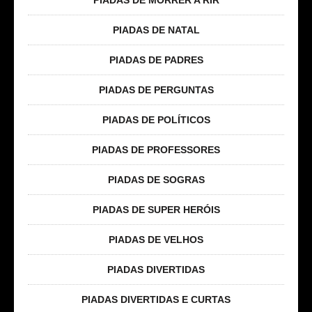
PIADAS DE NATAL
PIADAS DE PADRES
PIADAS DE PERGUNTAS
PIADAS DE POLÍTICOS
PIADAS DE PROFESSORES
PIADAS DE SOGRAS
PIADAS DE SUPER HERÓIS
PIADAS DE VELHOS
PIADAS DIVERTIDAS
PIADAS DIVERTIDAS E CURTAS