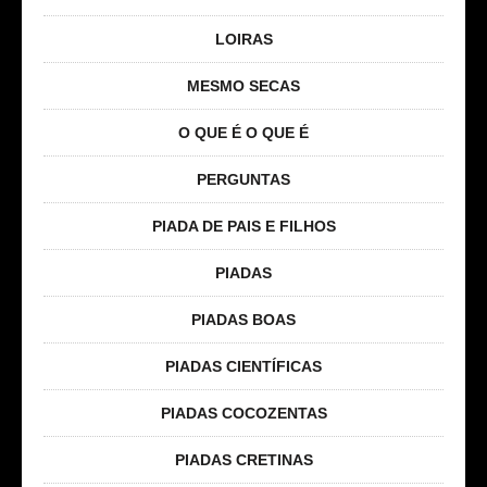
LOIRAS
MESMO SECAS
O QUE É O QUE É
PERGUNTAS
PIADA DE PAIS E FILHOS
PIADAS
PIADAS BOAS
PIADAS CIENTÍFICAS
PIADAS COCOZENTAS
PIADAS CRETINAS