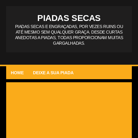
PIADAS SECAS
PIADAS SECAS E ENGRAÇADAS, POR VEZES RUINS OU
ATÉ MESMO SEM QUALQUER GRAÇA. DESDE CURTAS
ANEDOTAS A PIADAS, TODAS PROPORCIONAM MUITAS
GARGALHADAS.
HOME
DEIXE A SUA PIADA