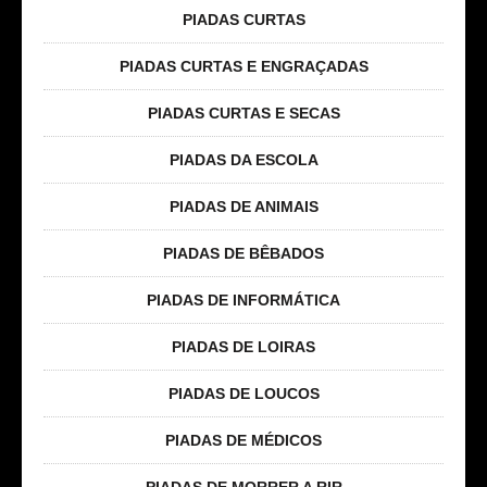
PIADAS CURTAS
PIADAS CURTAS E ENGRAÇADAS
PIADAS CURTAS E SECAS
PIADAS DA ESCOLA
PIADAS DE ANIMAIS
PIADAS DE BÊBADOS
PIADAS DE INFORMÁTICA
PIADAS DE LOIRAS
PIADAS DE LOUCOS
PIADAS DE MÉDICOS
PIADAS DE MORRER A RIR