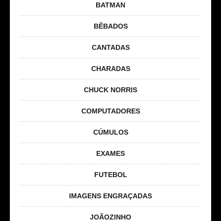
BATMAN
BÊBADOS
CANTADAS
CHARADAS
CHUCK NORRIS
COMPUTADORES
CÚMULOS
EXAMES
FUTEBOL
IMAGENS ENGRAÇADAS
JOÃOZINHO