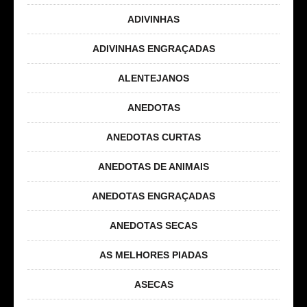
ADIVINHAS
ADIVINHAS ENGRAÇADAS
ALENTEJANOS
ANEDOTAS
ANEDOTAS CURTAS
ANEDOTAS DE ANIMAIS
ANEDOTAS ENGRAÇADAS
ANEDOTAS SECAS
AS MELHORES PIADAS
ASECAS