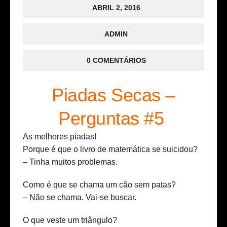
ABRIL 2, 2016
ADMIN
0 COMENTÁRIOS
Piadas Secas –
Perguntas #5
As melhores piadas!
Porque é que o livro de matemática se suicidou?
– Tinha muitos problemas.
Como é que se chama um cão sem patas?
– Não se chama. Vai-se buscar.
O que veste um triângulo?