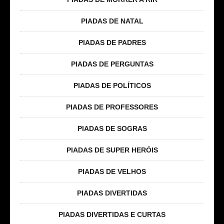
PIADAS DE NATAL
PIADAS DE PADRES
PIADAS DE PERGUNTAS
PIADAS DE POLÍTICOS
PIADAS DE PROFESSORES
PIADAS DE SOGRAS
PIADAS DE SUPER HERÓIS
PIADAS DE VELHOS
PIADAS DIVERTIDAS
PIADAS DIVERTIDAS E CURTAS