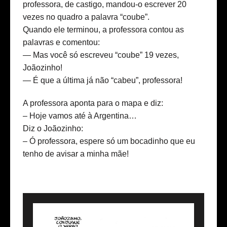
professora, de castigo, mandou-o escrever 20
vezes no quadro a palavra “coube”.
Quando ele terminou, a professora contou as
palavras e comentou:
— Mas você só escreveu “coube” 19 vezes,
Joãozinho!
— É que a última já não “cabeu”, professora!
A professora aponta para o mapa e diz:
– Hoje vamos até à Argentina…
Diz o Joãozinho:
– Ó professora, espere só um bocadinho que eu
tenho de avisar a minha mãe!