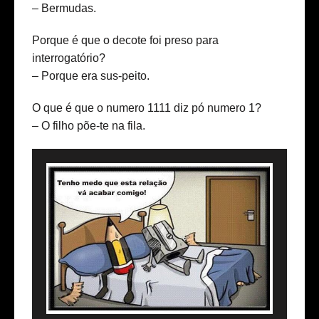
– Bermudas.
Porque é que o decote foi preso para
interrogatório?
– Porque era sus-peito.
O que é que o numero 1111 diz pó numero 1?
– O filho põe-te na fila.