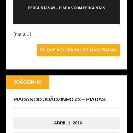
PERGUNTAS #5 – PIADAS COM PERGUNTAS
(mais…)
CLIQUE AQUI PARA LER MAIS PIADAS
JOÃOZINHO
PIADAS DO JOÃOZINHO #3 – PIADAS
ABRIL 1, 2016