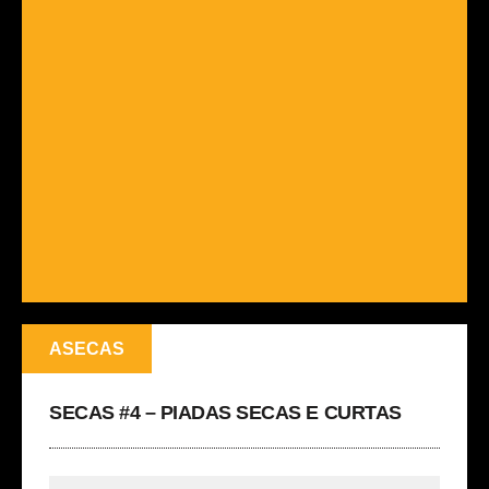
ASECAS
SECAS #4 – PIADAS SECAS E CURTAS