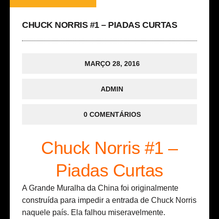
CHUCK NORRIS #1 – PIADAS CURTAS
MARÇO 28, 2016
ADMIN
0 COMENTÁRIOS
Chuck Norris #1 –
Piadas Curtas
A Grande Muralha da China foi originalmente
construída para impedir a entrada de Chuck Norris
naquele país. Ela falhou miseravelmente.