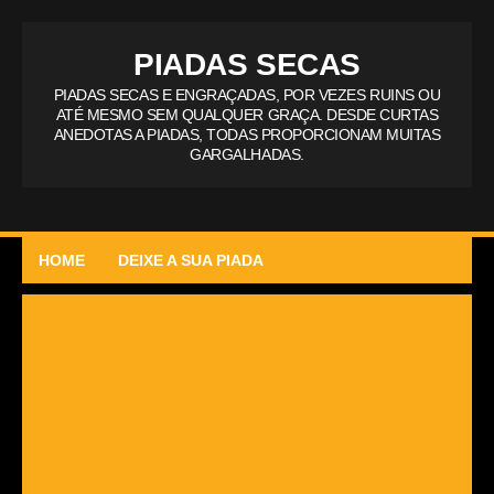
PIADAS SECAS
PIADAS SECAS E ENGRAÇADAS, POR VEZES RUINS OU
ATÉ MESMO SEM QUALQUER GRAÇA. DESDE CURTAS
ANEDOTAS A PIADAS, TODAS PROPORCIONAM MUITAS
GARGALHADAS.
HOME
DEIXE A SUA PIADA