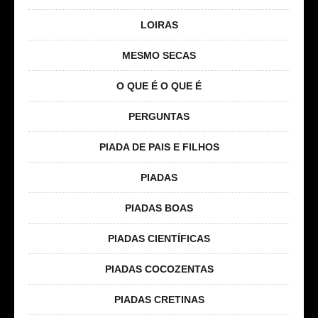
LOIRAS
MESMO SECAS
O QUE É O QUE É
PERGUNTAS
PIADA DE PAIS E FILHOS
PIADAS
PIADAS BOAS
PIADAS CIENTÍFICAS
PIADAS COCOZENTAS
PIADAS CRETINAS