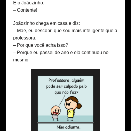
E o Joãozinho:
– Contente!
Joãozinho chega em casa e diz:
– Mãe, eu descobri que sou mais inteligente que a
professora.
– Por que você acha isso?
– Porque eu passei de ano e ela continuou no
mesmo.