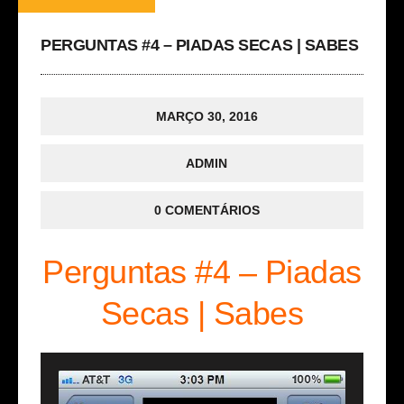
PERGUNTAS #4 – PIADAS SECAS | SABES
MARÇO 30, 2016
ADMIN
0 COMENTÁRIOS
Perguntas #4 – Piadas
Secas | Sabes