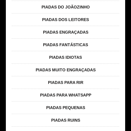
PIADAS DO JOÃOZINHO
PIADAS DOS LEITORES
PIADAS ENGRAÇADAS
PIADAS FANTÁSTICAS
PIADAS IDIOTAS
PIADAS MUITO ENGRAÇADAS
PIADAS PARA RIR
PIADAS PARA WHATSAPP
PIADAS PEQUENAS
PIADAS RUINS