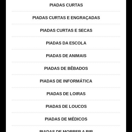
PIADAS CURTAS
PIADAS CURTAS E ENGRAÇADAS
PIADAS CURTAS E SECAS
PIADAS DA ESCOLA
PIADAS DE ANIMAIS
PIADAS DE BÊBADOS
PIADAS DE INFORMÁTICA
PIADAS DE LOIRAS
PIADAS DE LOUCOS
PIADAS DE MÉDICOS
PIADAS DE MORRER A RIR