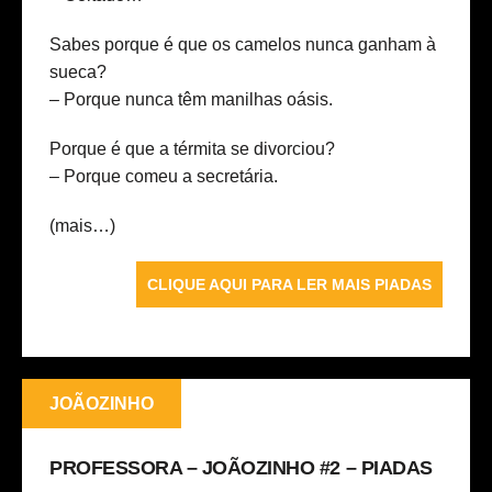
Sabes porque é que os camelos nunca ganham à
sueca?
– Porque nunca têm manilhas oásis.
Porque é que a térmita se divorciou?
– Porque comeu a secretária.
(mais…)
CLIQUE AQUI PARA LER MAIS PIADAS
JOÃOZINHO
PROFESSORA – JOÃOZINHO #2 – PIADAS