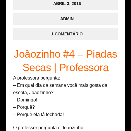
ABRIL 3, 2016
ADMIN
1 COMENTÁRIO
Joãozinho #4 – Piadas
Secas | Professora
A professora pergunta:
– Em qual dia da semana você mais gosta da
escola, Joãozinho?
– Domingo!
– Porquê?
– Porque ela tá fechada!
O professor pergunta o Joãozinho: